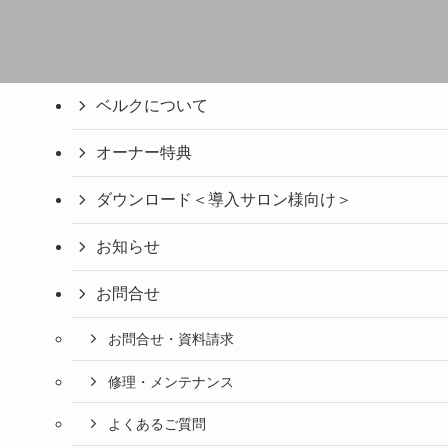
ベルクについて
オーナー特典
ダウンロード＜導入サロン様向け＞
お知らせ
お問合せ
お問合せ・資料請求
修理・メンテナンス
よくあるご質問