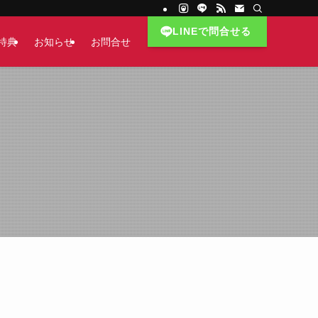
LINEで問合せる
特典
お知らせ
お問合せ