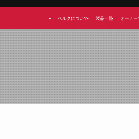
ベルクについて
製品一覧
オーナー