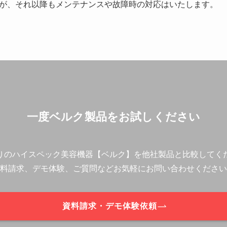
が、それ以降もメンテナンスや故障時の対応はいたします。
一度ベルク製品をお試しください
りのハイスペック美容機器【ベルク】を他社製品と比較してく
料請求、デモ体験、ご質問などお気軽にお問い合わせください
資料請求・デモ体験依頼