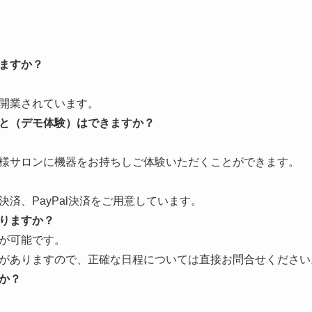
ますか？
開業されています。
と（デモ体験）はできますか？
様サロンに機器をお持ちしご体験いただくことができます。
済、PayPal決済をご用意しています。
りますか？
が可能です。
がありますので、正確な日程については直接お問合せください
か？