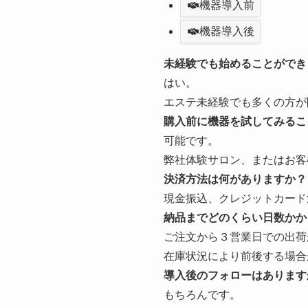
機器導入前
機器導入後
未経験でも始めることができ
はい。
エステ未経験でも多くの方が
購入前に機器を試してみるこ
可能です。
弊社体験サロン、またはお客
決済方法は何がありますか？
現金振込、クレジットカード決
納品までどのくらい日数かか
ご注文から３営業日での出荷
在庫状況により前後する場合
導入後のフォローはあります
もちろんです。