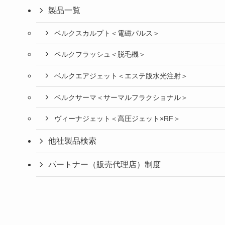
製品一覧
ベルクスカルプト＜電磁パルス＞
ベルクフラッシュ＜脱毛機＞
ベルクエアジェット＜エステ版水光注射＞
ベルクサーマ＜サーマルフラクショナル＞
ヴィーナジェット＜高圧ジェット×RF＞
他社製品検索
パートナー（販売代理店）制度