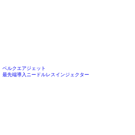
ベルクエアジェット
最先端導入ニードルレスインジェクター