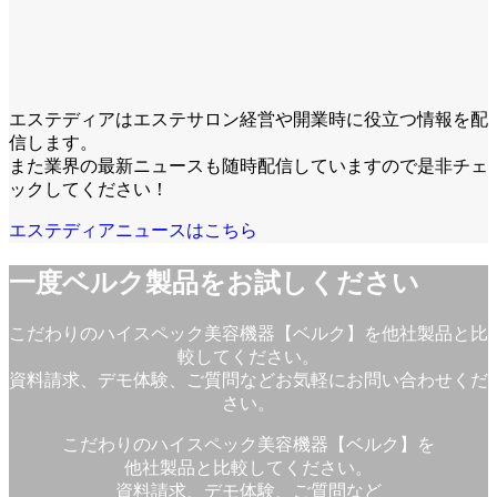
エステディアはエステサロン経営や開業時に役立つ情報を配
信します。
また業界の最新ニュースも随時配信していますので是非チェ
ックしてください！
エステディアニュースはこちら
一度ベルク製品をお試しください
こだわりのハイスペック美容機器【ベルク】を他社製品と比
較してください。
資料請求、デモ体験、ご質問などお気軽にお問い合わせくだ
さい。
こだわりのハイスペック美容機器【ベルク】を
他社製品と比較してください。
資料請求、デモ体験、ご質問など