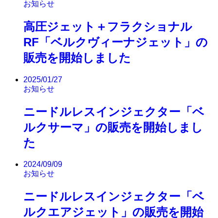
お知らせ
高圧ジェット＋フラクショナル
RF「ベルクヴィーナジェット」の
販売を開始しました
2025/01/27
お知らせ
ニードルレスインジェクター「ベ
ルクサーマ」の販売を開始しまし
た
2024/09/09
お知らせ
ニードルレスインジェクター「ベ
ルクエアジェット」の販売を開始