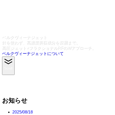
ベルクヴィーナジェット
針を使わず、高濃度美容成分を深層まで。
高圧ジェット×フラクショナルRFのWアプローチ。
ベルクヴィーナジェットについて
Scroll
お知らせ
2025/08/18