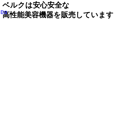
ベルクは安心安全な
高性能美容機器を販売しています