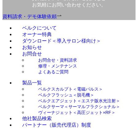
お気軽にお問い合わせください。
資料請求・デモ体験依頼
ベルクについて
オーナー特典
ダウンロード＜導入サロン様向け＞
お知らせ
お問合せ
お問合せ・資料請求
修理・メンテナンス
よくあるご質問
製品一覧
ベルクスカルプト＜電磁パルス＞
ベルクフラッシュ＜脱毛機＞
ベルクエアジェット＜エステ版水光注射＞
ベルクサーマ＜サーマルフラクショナル＞
ヴィーナジェット＜高圧ジェット×RF＞
他社製品検索
パートナー（販売代理店）制度