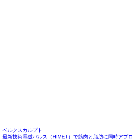
ベルクスカルプト
最新技術電磁パルス（HIMET）で筋肉と脂肪に同時アプロ