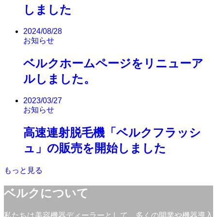
しました
2024/08/28
お知らせ
ベルクホームページをリニューア
ルしました。
2023/03/27
お知らせ
高速連射脱毛機「ベルクフラッシ
ュ」の販売を開始しました
もっと見る
ベルクについて
私たちは美容機器ディーラーとして、多くの開業や機器導入