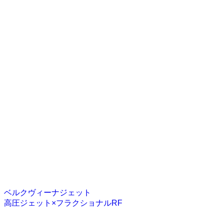
ベルクヴィーナジェット
高圧ジェット×フラクショナルRF