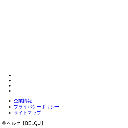
企業情報
プライバシーポリシー
サイトマップ
©
ベルク【BELQU】