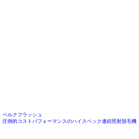
ベルクフラッシュ
圧倒的コストパフォーマンスのハイスペック連続照射脱毛機