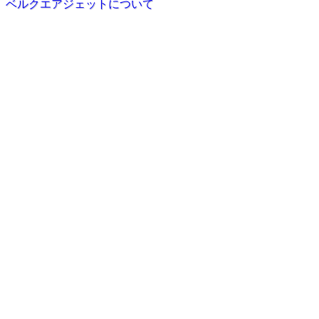
ベルクエアジェットについて