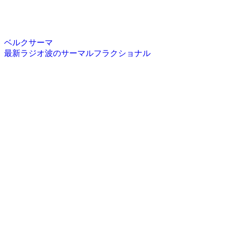
ベルクサーマ
最新ラジオ波のサーマルフラクショナル